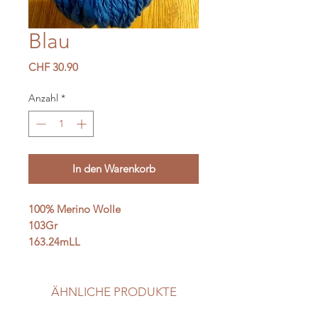
Blau
Preis
CHF 30.90
Anzahl
*
In den Warenkorb
100% Merino Wolle
103Gr
163.24mLL
ÄHNLICHE PRODUKTE