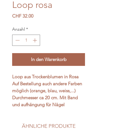
Loop rosa
Preis
CHF 32.00
Anzahl
*
In den Warenkorb
Loop aus Trockenblumen in Rosa
Auf Bestellung auch andere Farben
möglich (orange, blau, weiss,...)
Durchmesser ca 20 cm. Mit Band
und aufhängung für Nägel
ÄHNLICHE PRODUKTE