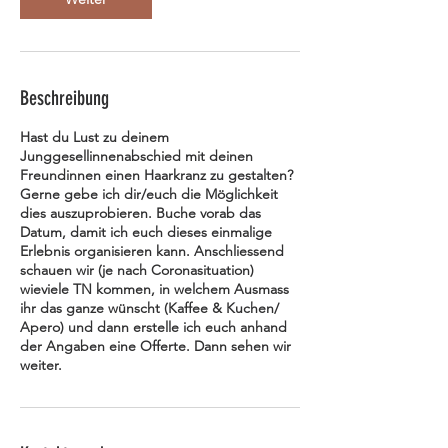
Beschreibung
Hast du Lust zu deinem
Junggesellinnenabschied mit deinen
Freundinnen einen Haarkranz zu gestalten?
Gerne gebe ich dir/euch die Möglichkeit
dies auszuprobieren. Buche vorab das
Datum, damit ich euch dieses einmalige
Erlebnis organisieren kann. Anschliessend
schauen wir (je nach Coronasituation)
wieviele TN kommen, in welchem Ausmass
ihr das ganze wünscht (Kaffee & Kuchen/
Apero) und dann erstelle ich euch anhand
der Angaben eine Offerte. Dann sehen wir
weiter.