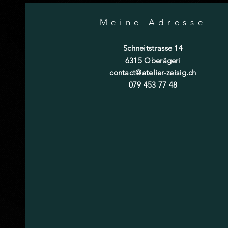
Meine Adresse
Schneitstrasse 14
6315 Oberägeri
contact@atelier-zeisig.ch
079 453 77 48