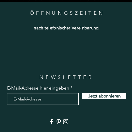
ÖFFNUNGSZEITE
N
nach telefonischer Vereinbarung
NEWSLETTER
E-Mail-Adresse hier eingeben
Jetzt abonnieren