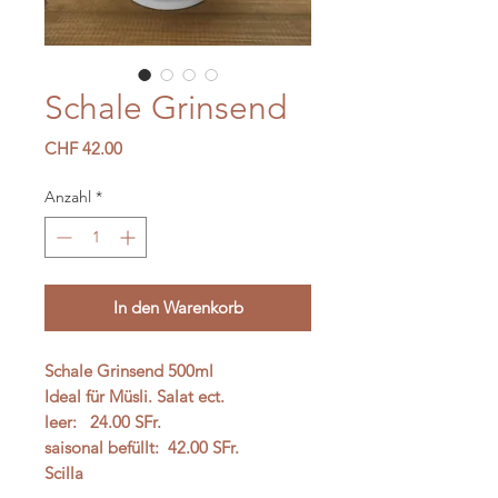
Schale Grinsend
Preis
CHF 42.00
Anzahl
*
In den Warenkorb
Schale Grinsend 500ml
Ideal für Müsli. Salat ect.
leer: 24.00 SFr.
saisonal befüllt: 42.00 SFr.
Scilla