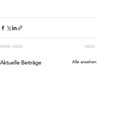
Alle ansehen
Aktuelle Beiträge