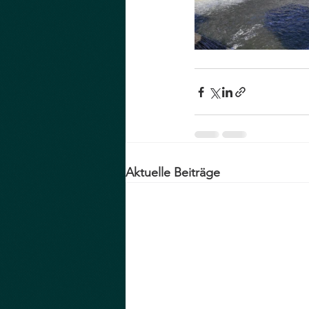
Aktuelle Beiträge