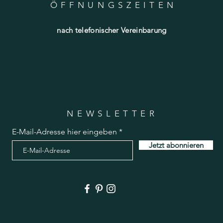
ÖFFNUNGSZEITE
N
nach telefonischer Vereinbarung
NEWSLETTER
E-Mail-Adresse hier eingeben
Jetzt abonnieren