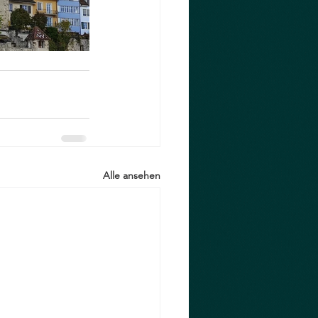
Alle ansehen