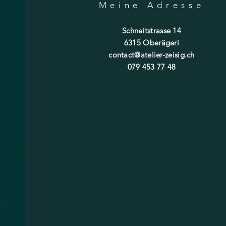
Meine Adresse
Schneitstrasse 14
6315 Oberägeri
contact@atelier-zeisig.ch
079 453 77 48