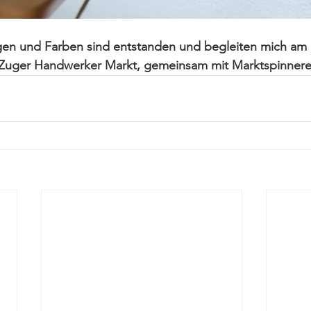
n und Farben sind entstanden und begleiten mich am 
Zuger Handwerker Markt, gemeinsam mit Marktspinnerey