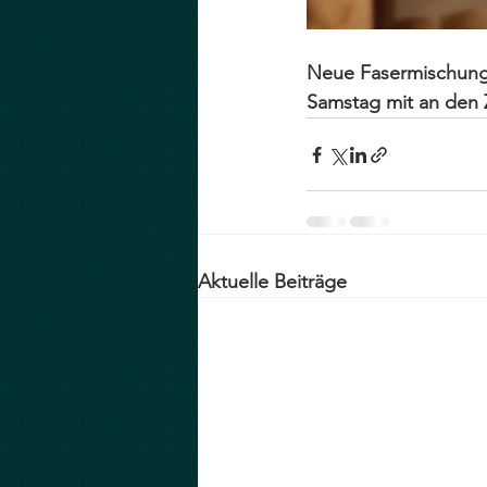
Neue Fasermischunge
Samstag mit an den 
Aktuelle Beiträge