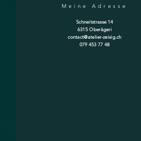
Meine Adresse
Schneitstrasse 14
6315 Oberägeri
contact@atelier-zeisig.ch
079 453 77 48