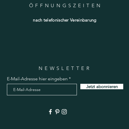
ÖFFNUNGSZEITE
N
nach telefonischer Vereinbarung
NEWSLETTER
E-Mail-Adresse hier eingeben
Jetzt abonnieren