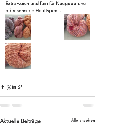
Extra weich und fein für Neugeborene 
oder sensible Hauttypen...
Alle ansehen
Aktuelle Beiträge