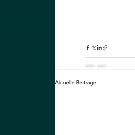
Aktuelle Beiträge