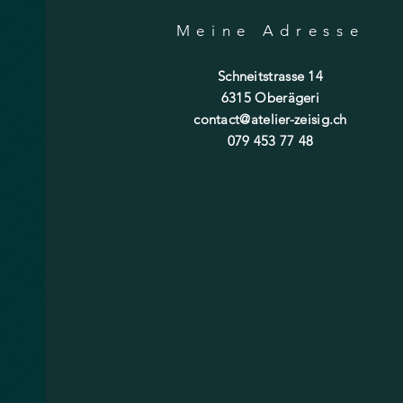
Meine Adresse
Schneitstrasse 14
6315 Oberägeri
contact@atelier-zeisig.ch
079 453 77 48