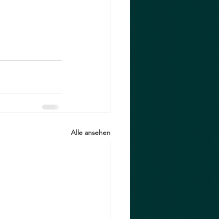
Alle ansehen