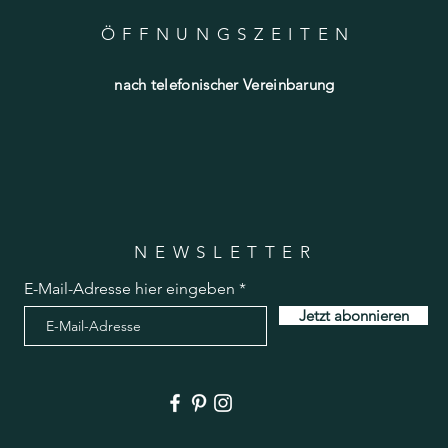
ÖFFNUNGSZEITE
N
nach telefonischer Vereinbarung
NEWSLETTER
E-Mail-Adresse hier eingeben
Jetzt abonnieren