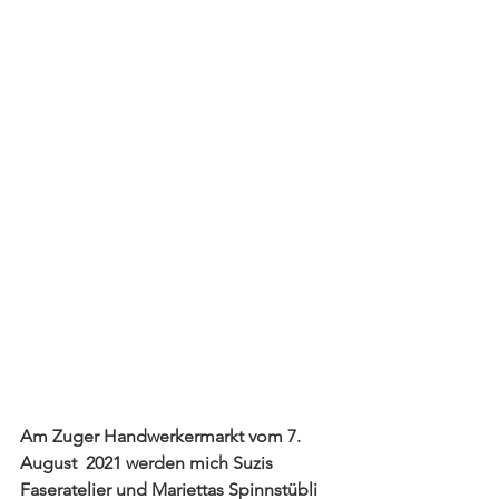
Am Zuger Handwerkermarkt vom 7. 
August  2021 werden mich Suzis 
Faseratelier und Mariettas Spinnstübli 