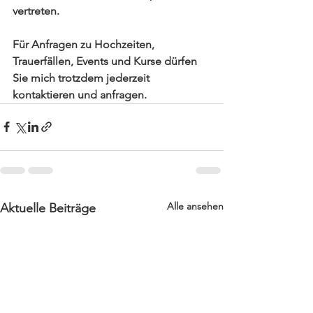
vertreten. 
Für Anfragen zu Hochzeiten, 
Trauerfällen, Events und Kurse dürfen 
Sie mich trotzdem jederzeit 
kontaktieren und anfragen. 
Alle ansehen
Aktuelle Beiträge