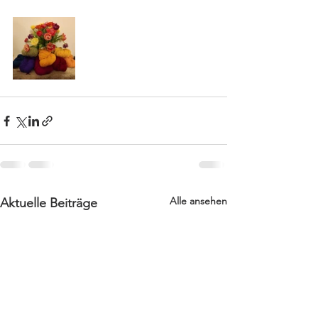
Alle ansehen
Aktuelle Beiträge