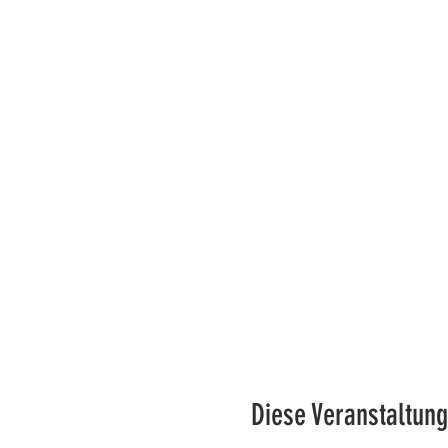
Diese Veranstaltung