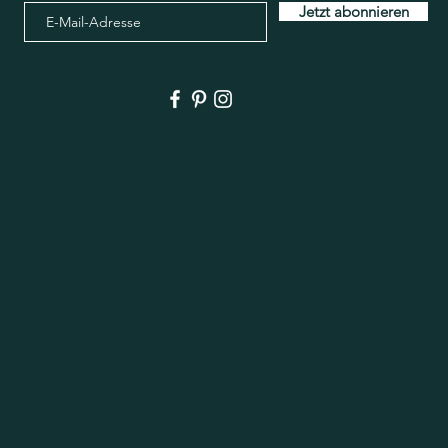
Jetzt abonnieren