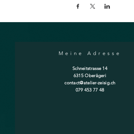
Meine Adresse
Schneitstrasse 14
6315 Oberägeri
contact@atelier-zeisig.ch
079 453 77 48