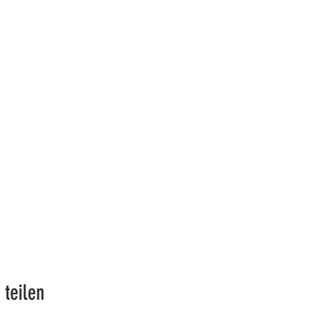
 teilen