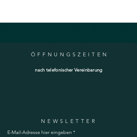
ÖFFNUNGSZEITE
N
nach telefonischer Vereinbarung
NEWSLETTER
E-Mail-Adresse hier eingeben