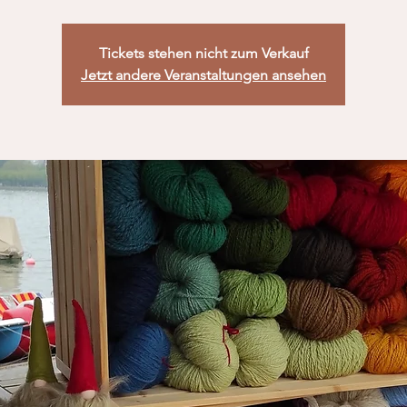
Tickets stehen nicht zum Verkauf
Jetzt andere Veranstaltungen ansehen