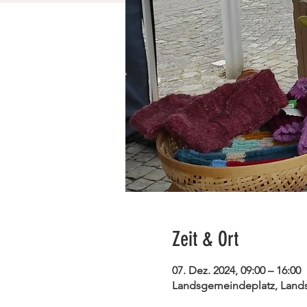
Zeit & Ort
07. Dez. 2024, 09:00 – 16:00
Landsgemeindeplatz, Lands