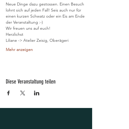
Neue Dinge dazu gestossen. Einen Besuch 
lohnt sich auf jeden Fall! Seis auch nur für 
einen kurzen Schwatz oder ein Eis am Ende 
der Veranstaltung :-)
Wir freuen uns auf euch!
Herzlichst
Liliane -> Atelier Zeisig, Oberägeri
Mehr anzeigen
Diese Veranstaltung teilen