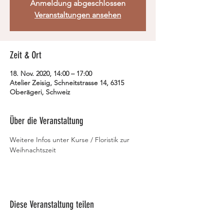
Anmeldung abgeschlossen
Veranstaltungen ansehen
Zeit & Ort
18. Nov. 2020, 14:00 – 17:00
Atelier Zeisig, Schneitstrasse 14, 6315
Oberägeri, Schweiz
Über die Veranstaltung
Weitere Infos unter Kurse / Floristik zur 
Weihnachtszeit
Diese Veranstaltung teilen