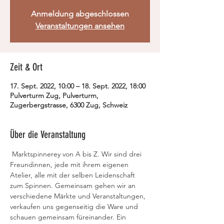
Anmeldung abgeschlossen
Veranstaltungen ansehen
Zeit & Ort
17. Sept. 2022, 10:00 – 18. Sept. 2022, 18:00
Pulverturm Zug, Pulverturm,
Zugerbergstrasse, 6300 Zug, Schweiz
Über die Veranstaltung
 Marktspinnerey von A bis Z. Wir sind drei 
Freundinnen, jede mit ihrem eigenen 
Atelier, alle mit der selben Leidenschaft 
zum Spinnen. Gemeinsam gehen wir an 
verschiedene Märkte und Veranstaltungen, 
verkaufen uns gegenseitig die Ware und 
schauen gemeinsam füreinander. Ein 