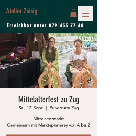
Atelier Zeisig
Erreichbar unter
079 453 77 48
Mittelalterfest zu Zug
Sa., 17. Sept.
  |  
Pulverturm Zug
Mittelaltermarkt
Gemeinsam mit Marktspinnerey von A bis Z