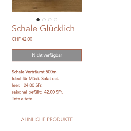
Schale Glücklich
Preis
CHF 42.00
Nicht verfügbar
Schale Verträumt 500ml
Ideal für Müsli. Salat ect.
leer: 24.00 SFr.
saisonal befüllt: 42.00 SFr.
Tete a tete
ÄHNLICHE PRODUKTE