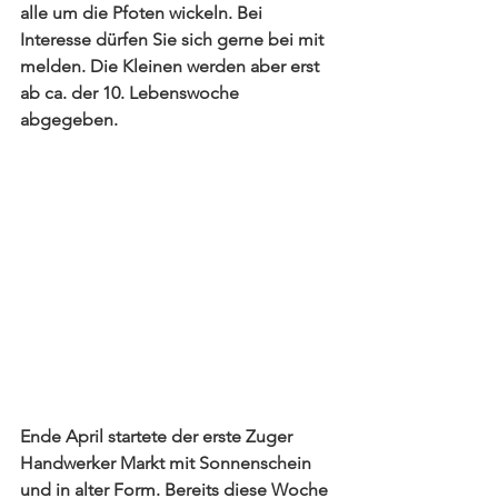
alle um die Pfoten wickeln. Bei 
Interesse dürfen Sie sich gerne bei mit 
melden. Die Kleinen werden aber erst 
ab ca. der 10. Lebenswoche 
abgegeben. 
Ende April startete der erste Zuger 
Handwerker Markt mit Sonnenschein 
und in alter Form. Bereits diese Woche 