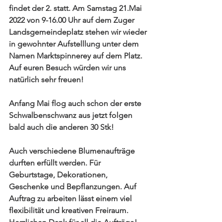
findet der 2. statt. Am Samstag 21.Mai 
2022 von 9-16.00 Uhr auf dem Zuger 
Landsgemeindeplatz stehen wir wieder 
in gewohnter Aufstelllung unter dem 
Namen Marktspinnerey auf dem Platz. 
Auf euren Besuch würden wir uns 
natürlich sehr freuen!
Anfang Mai flog auch schon der erste 
Schwalbenschwanz aus jetzt folgen 
bald auch die anderen 30 Stk!
Auch verschiedene Blumenaufträge 
durften erfüllt werden. Für 
Geburtstage, Dekorationen, 
Geschenke und Bepflanzungen. Auf 
Auftrag zu arbeiten lässt einem viel 
flexibilität und kreativen Freiraum. 