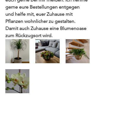
gerne eure Bestellungen entgegen 
und helfe mit, euer Zuhause mit 
Pflanzen wohnlicher zu gestalten. 
Damit auch Zuhause eine Blumenoase 
zum Rückzugsort wird.