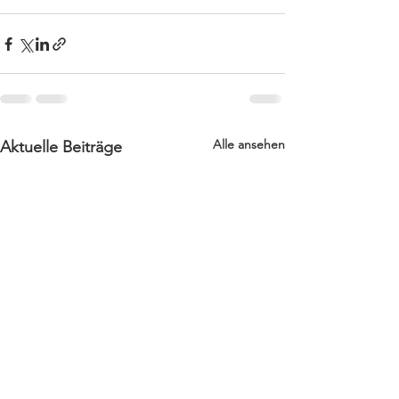
Alle ansehen
Aktuelle Beiträge