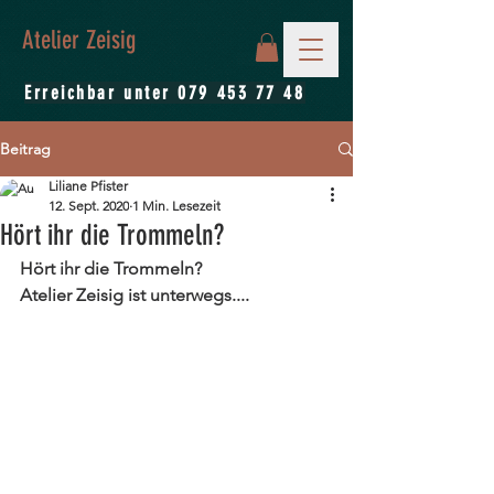
Atelier Zeisig
Erreichbar unter
079 453 77 48
Beitrag
Liliane Pfister
12. Sept. 2020
1 Min. Lesezeit
Hört ihr die Trommeln?
Hört ihr die Trommeln? 
Atelier Zeisig ist unterwegs....