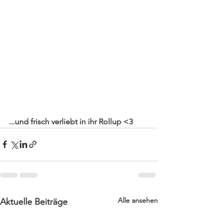
...und frisch verliebt in ihr Rollup <3
Alle ansehen
Aktuelle Beiträge