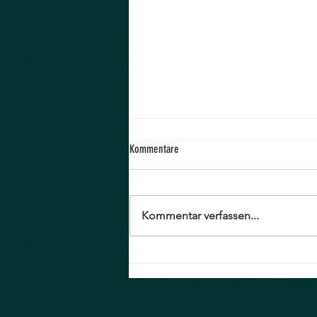
Kommentare
Verkaufsfläche
Kommentar verfassen...