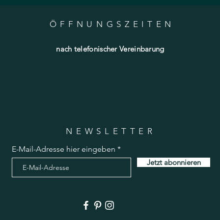
ÖFFNUNGSZEITE
N
nach telefonischer Vereinbarung
NEWSLETTER
E-Mail-Adresse hier eingeben
Jetzt abonnieren