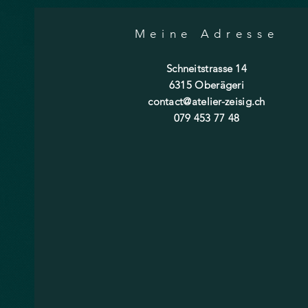
Meine Adresse
Schneitstrasse 14
6315 Oberägeri
contact@atelier-zeisig.ch
079 453 77 48