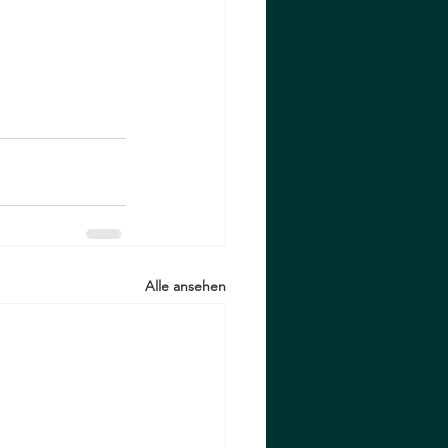
Alle ansehen