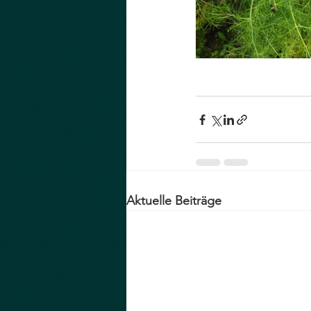
Aktuelle Beiträge